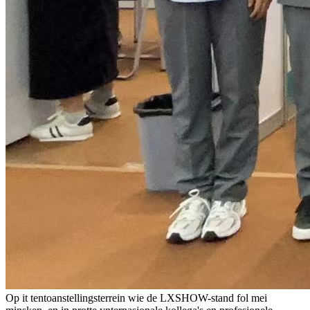
Op it tentoanstellingsterrein wie de LXSHOW-stand fol mei