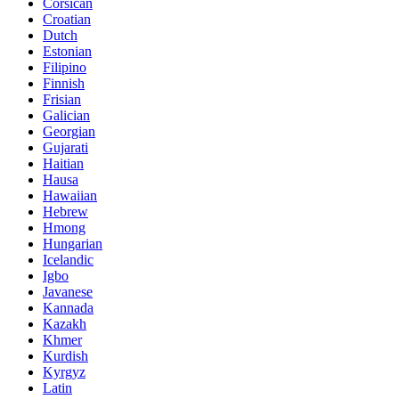
Corsican
Croatian
Dutch
Estonian
Filipino
Finnish
Frisian
Galician
Georgian
Gujarati
Haitian
Hausa
Hawaiian
Hebrew
Hmong
Hungarian
Icelandic
Igbo
Javanese
Kannada
Kazakh
Khmer
Kurdish
Kyrgyz
Latin