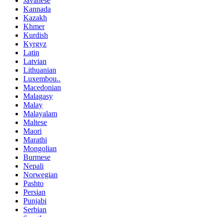
Javanese
Kannada
Kazakh
Khmer
Kurdish
Kyrgyz
Latin
Latvian
Lithuanian
Luxembou..
Macedonian
Malagasy
Malay
Malayalam
Maltese
Maori
Marathi
Mongolian
Burmese
Nepali
Norwegian
Pashto
Persian
Punjabi
Serbian