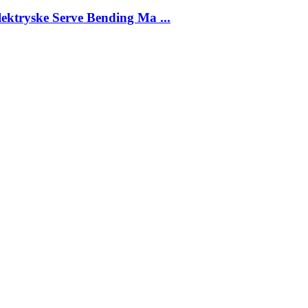
lektryske Serve Bending Ma ...