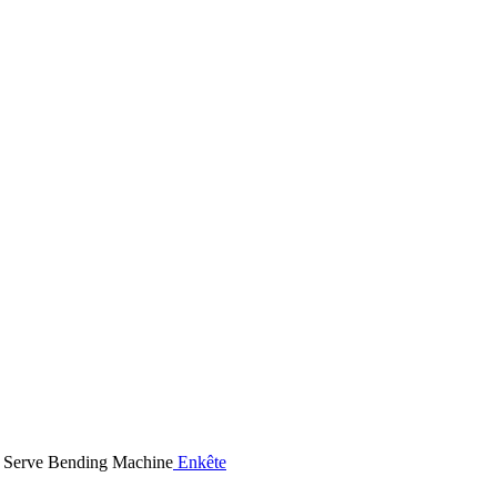
Enkête