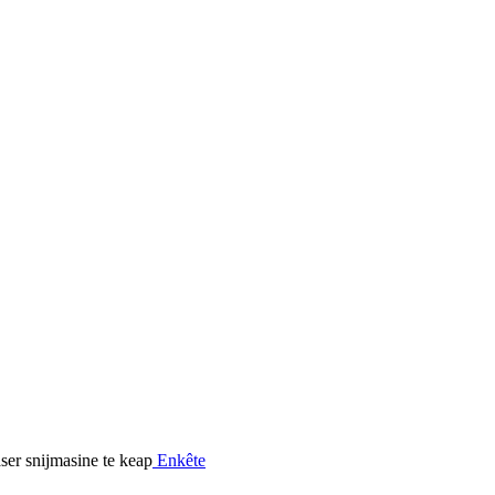
Enkête