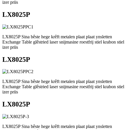
izer priis
LX8025P
LX8025P Sina bêste hege krêft metalen plaat plaat ynsletten
Exchange Table glêstried laser snijmasine roestfrij stiel krabon stiel
izer priis
LX8025P
LX8025P Sina bêste hege krêft metalen plaat plaat ynsletten
Exchange Table glêstried laser snijmasine roestfrij stiel krabon stiel
izer priis
LX8025P
LX8025P Sina bêste hege krêft metalen plaat plaat ynsletten