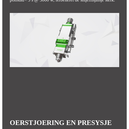
OERSTJOERING EN PRESYSJE