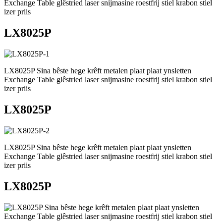
Exchange Table glêstried laser snijmasine roestfrij stiel krabon stiel
izer priis
LX8025P
LX8025P Sina bêste hege krêft metalen plaat plaat ynsletten
Exchange Table glêstried laser snijmasine roestfrij stiel krabon stiel
izer priis
LX8025P
LX8025P Sina bêste hege krêft metalen plaat plaat ynsletten
Exchange Table glêstried laser snijmasine roestfrij stiel krabon stiel
izer priis
LX8025P