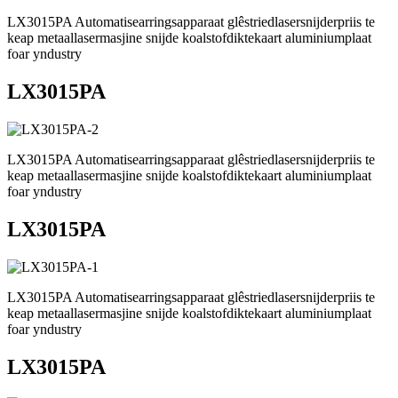
LX3015PA Automatisearringsapparaat glêstriedlasersnijderpriis te
keap metaallasermasjine snijde koalstofdiktekaart aluminiumplaat
foar yndustry
LX3015PA
LX3015PA Automatisearringsapparaat glêstriedlasersnijderpriis te
keap metaallasermasjine snijde koalstofdiktekaart aluminiumplaat
foar yndustry
LX3015PA
LX3015PA Automatisearringsapparaat glêstriedlasersnijderpriis te
keap metaallasermasjine snijde koalstofdiktekaart aluminiumplaat
foar yndustry
LX3015PA