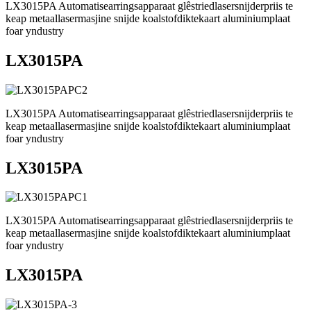
LX3015PA Automatisearringsapparaat glêstriedlasersnijderpriis te
keap metaallasermasjine snijde koalstofdiktekaart aluminiumplaat
foar yndustry
LX3015PA
LX3015PA Automatisearringsapparaat glêstriedlasersnijderpriis te
keap metaallasermasjine snijde koalstofdiktekaart aluminiumplaat
foar yndustry
LX3015PA
LX3015PA Automatisearringsapparaat glêstriedlasersnijderpriis te
keap metaallasermasjine snijde koalstofdiktekaart aluminiumplaat
foar yndustry
LX3015PA